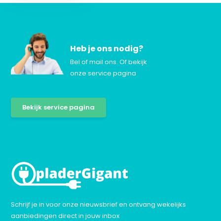
Heb je ons nodig?
Bel of mail ons. Of bekijk
onze service pagina
Bekijk service pagina
Schrijf je in voor onze nieuwsbrief en ontvang wekelijks
aanbiedingen direct in jouw inbox