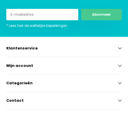
Abonneer
* Lees hier de wettelijke beperkingen
Klantenservice
Mijn account
Categorieën
Contact