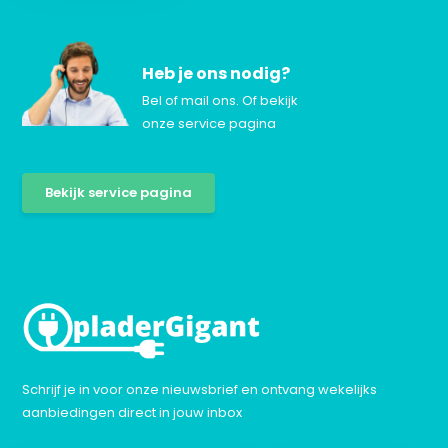
Heb je ons nodig?
Bel of mail ons. Of bekijk
onze service pagina
Bekijk service pagina
Schrijf je in voor onze nieuwsbrief en ontvang wekelijks
aanbiedingen direct in jouw inbox