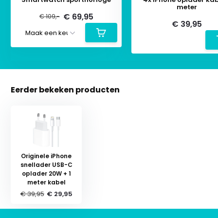
meter
€ 69,95
€ 109,-
€ 39,95
Eerder bekeken producten
Originele iPhone
snellader USB-C
oplader 20W + 1
meter kabel
€ 39,95
€ 29,95