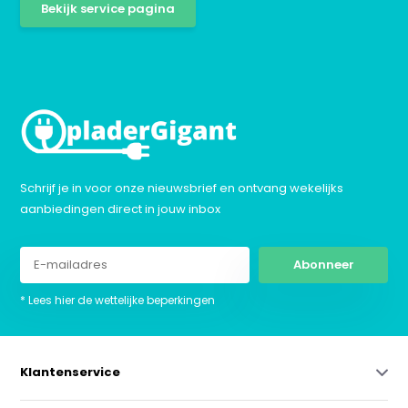
Bekijk service pagina
Schrijf je in voor onze nieuwsbrief en ontvang wekelijks
aanbiedingen direct in jouw inbox
Abonneer
* Lees hier de wettelijke beperkingen
Klantenservice