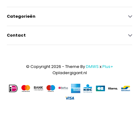
Categorieën
Contact
© Copyright 2026 - Theme By
DMWS
x
Plus+
Opladergigant.nl