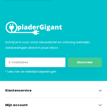
Schrijf je in voor onze nieuwsbrief en ontvang wekelijks
aanbiedingen direct in jouw inbox
Abonneer
* Lees hier de wettelijke beperkingen
Klantenservice
Mijn account