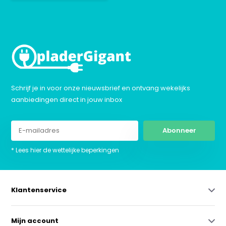
Schrijf je in voor onze nieuwsbrief en ontvang wekelijks
aanbiedingen direct in jouw inbox
Abonneer
* Lees hier de wettelijke beperkingen
Klantenservice
Mijn account