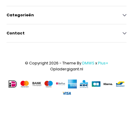
Categorieën
Contact
© Copyright 2026 - Theme By
DMWS
x
Plus+
Opladergigant.nl