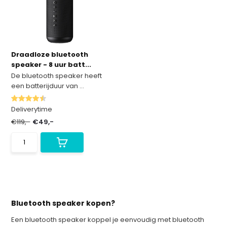
Draadloze bluetooth
speaker - 8 uur batt...
De bluetooth speaker heeft
een batterijduur van ...
Deliverytime
€119,-
€49,-
Bluetooth speaker kopen?
Een bluetooth speaker koppel je eenvoudig met bluetooth