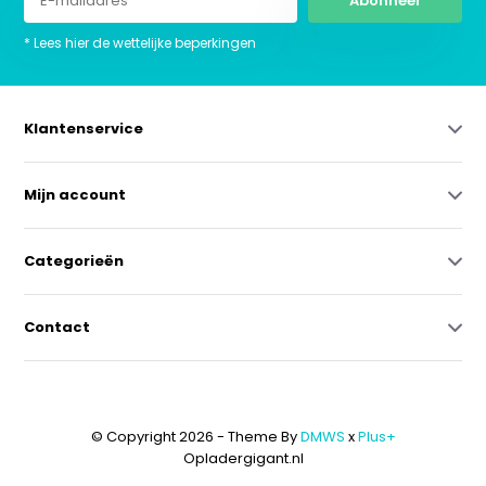
Abonneer
* Lees hier de wettelijke beperkingen
Klantenservice
Mijn account
Categorieën
Contact
© Copyright 2026 - Theme By
DMWS
x
Plus+
Opladergigant.nl