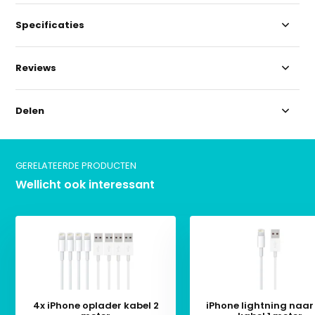
Specificaties
Reviews
Delen
GERELATEERDE PRODUCTEN
Wellicht ook interessant
4x iPhone oplader kabel 2
iPhone lightning naar