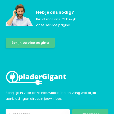
Heb je ons nodig?
Bel of mail ons. Of bekijk
onze service pagina
Bekijk service pagina
Schrijf je in voor onze nieuwsbrief en ontvang wekelijks
aanbiedingen direct in jouw inbox